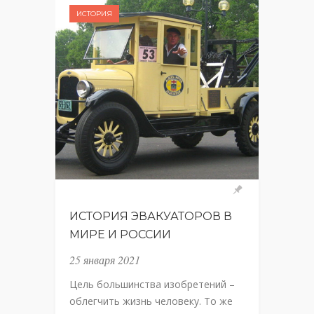
ИСТОРИЯ
ИСТОРИЯ ЭВАКУАТОРОВ В
МИРЕ И РОССИИ
25 января 2021
Цель большинства изобретений –
облегчить жизнь человеку. То же