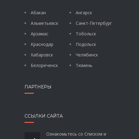
Абакан
Ангарск
Альметьевск
Санкт-Петербург
Арзамас
Тобольск
Краснодар
Подольск
Хабаровск
Челябинск
Белореченск
Тюмень
ПАРТНЕРЫ
ССЫЛКИ САЙТА
Ознакомьтесь со Списком и