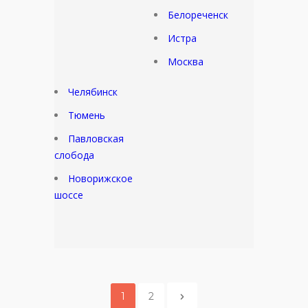
Белореченск
Истра
Москва
Челябинск
Тюмень
Павловская
слобода
Новорижское
шоссе
1
2