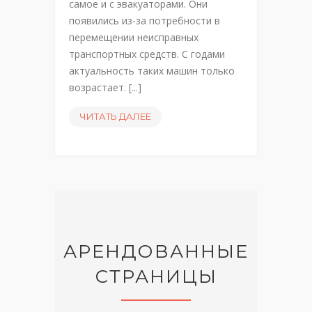
самое и с эвакуаторами. Они
появились из-за потребности в
перемещении неисправных
транспортных средств. С годами
актуальность таких машин только
возрастает. [...]
ЧИТАТЬ ДАЛЕЕ
АРЕНДОВАННЫЕ
СТРАНИЦЫ