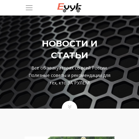
НОВОСТИ И
СТАТЬИ
Все об эвакуаторах со всей России.
Полезные советы и рекомендации для
тех, кто ЗА РУЛЕМ!