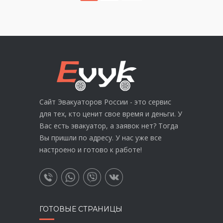
Сайт Эвакуаторов России - это сервис
для тех, кто ценит свое время и деньги. У
Вас есть эвакуатор, а заявок нет? Тогда
Вы пришли по адресу. У нас уже все
настроено и готово к работе!
ГОТОВЫЕ СТРАНИЦЫ