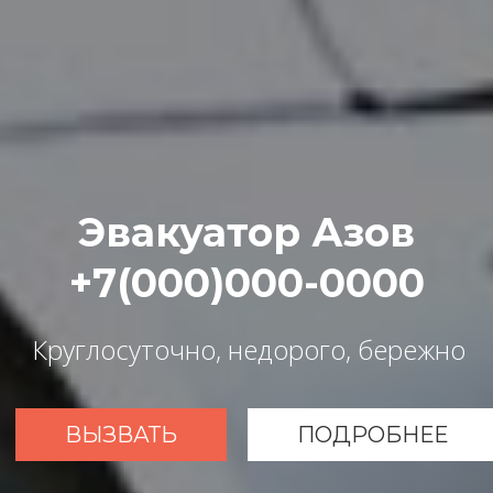
Эвакуатор Азов
+7(000)000-0000
Круглосуточно, недорого, бережно
ВЫЗВАТЬ
ПОДРОБНЕЕ