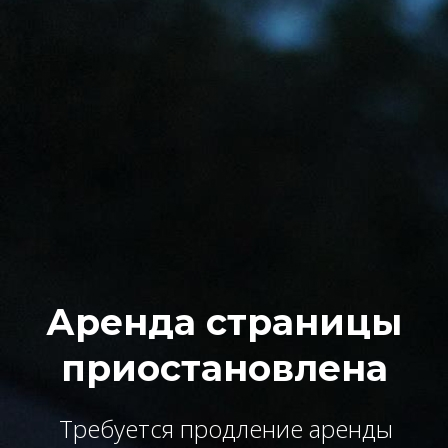
Аренда страницы
приостановлена
Требуется продление аренды