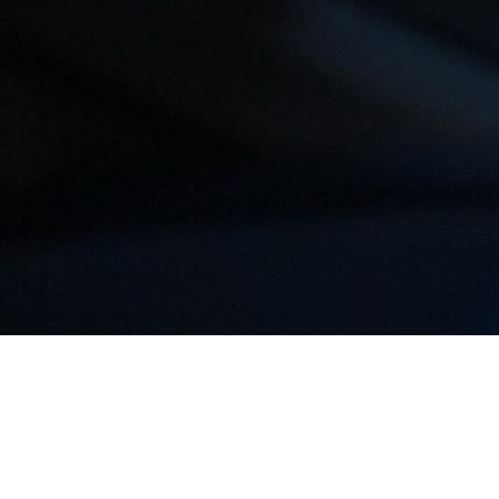
СТОИМОСТЬ