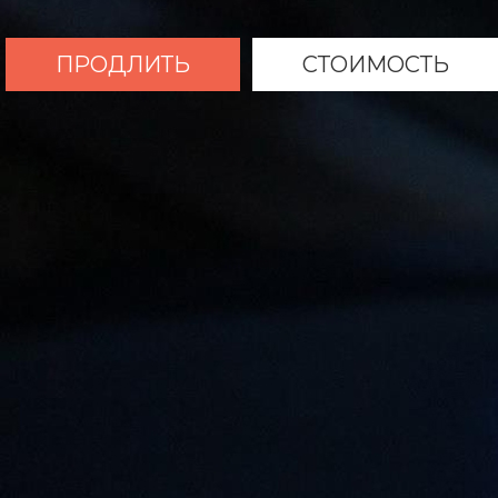
ПРОДЛИТЬ
СТОИМОСТЬ