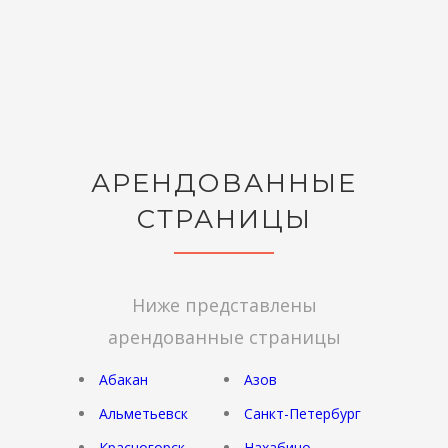
АРЕНДОВАННЫЕ
СТРАНИЦЫ
Ниже представлены
арендованные страницы
Абакан
Азов
Альметьевск
Санкт-Петербург
Красногорск
Нахабино