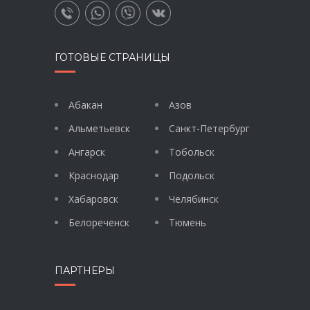
ГОТОВЫЕ СТРАНИЦЫ
Абакан
Азов
Альметьевск
Санкт-Петербург
Ангарск
Тобольск
Краснодар
Подольск
Хабаровск
Челябинск
Белореченск
Тюмень
ПАРТНЕРЫ