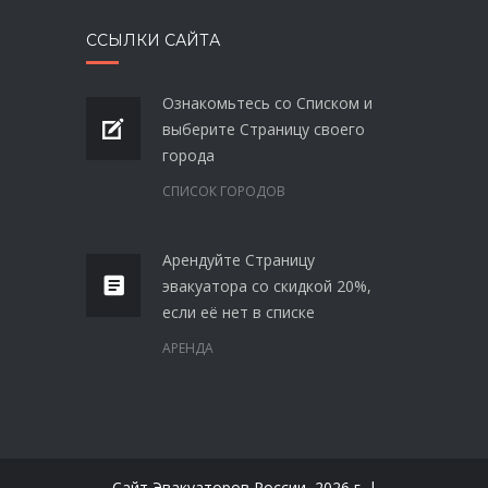
ССЫЛКИ САЙТА
Ознакомьтесь со Списком и
выберите Страницу своего
города
СПИСОК ГОРОДОВ
Арендуйте Страницу
эвакуатора со скидкой 20%,
если её нет в списке
АРЕНДА
Сайт Эвакуаторов России,
2026 г. |