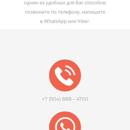
однин из удобных для Вас способов:
позвоните по телефону, напишите
в WhatsApp или Viber.
+7 (904) 888 – 4700