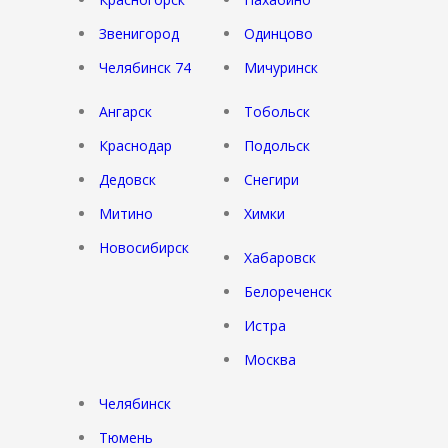
Звенигород
Одинцово
Челябинск 74
Мичуринск
Ангарск
Тобольск
Краснодар
Подольск
Дедовск
Снегири
Митино
Химки
Новосибирск
Хабаровск
Белореченск
Истра
Москва
Челябинск
Тюмень