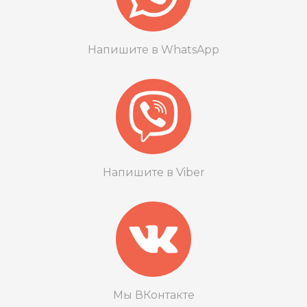
Напишите в WhatsApp
Напишите в Viber
Мы ВКонтакте