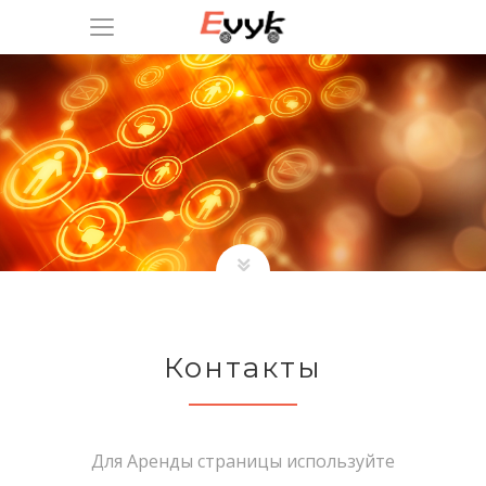
Контакты
Для Аренды страницы используйте