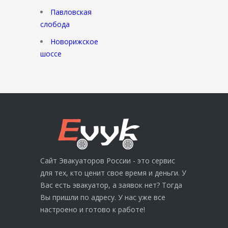
Павловская
слобода
Новорижское
шоссе
Сайт Эвакуаторов России - это сервис
для тех, кто ценит свое время и деньги. У
Вас есть эвакуатор, а заявок нет? Тогда
Вы пришли по адресу. У нас уже все
настроено и готово к работе!