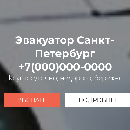
Эвакуатор Санкт-
Петербург
+7(000)000-0000
Круглосуточно, недорого, бережно
ВЫЗВАТЬ
ПОДРОБНЕЕ