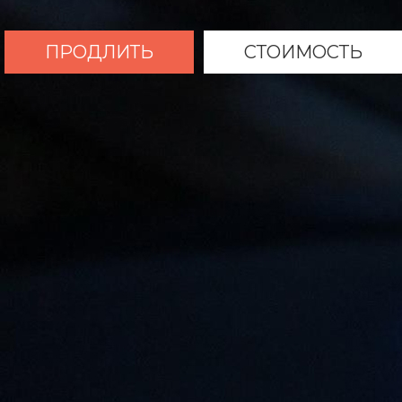
ПРОДЛИТЬ
СТОИМОСТЬ