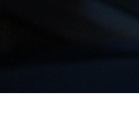
СТОИМОСТЬ