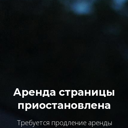
Аренда страницы
приостановлена
Требуется продление аренды