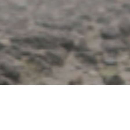
ПРЕИМУЩЕСТВА