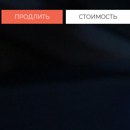
ПРОДЛИТЬ
СТОИМОСТЬ