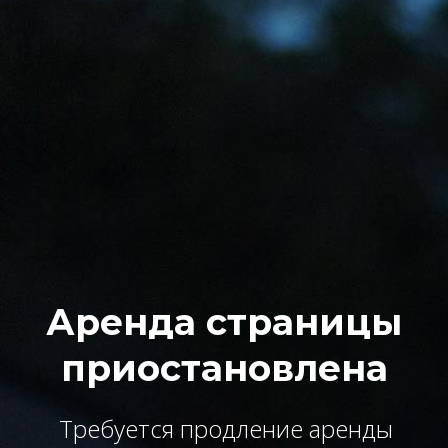
Аренда страницы
приостановлена
Требуется продление аренды