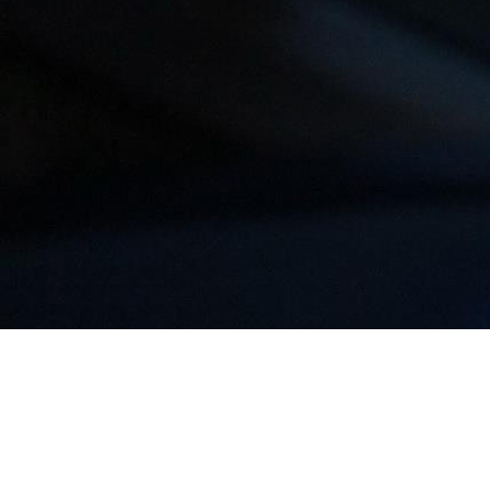
СТОИМОСТЬ