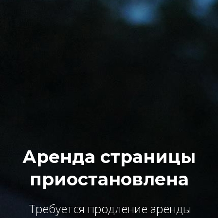
Аренда страницы
приостановлена
Требуется продление аренды