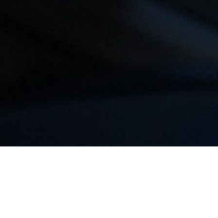
СТОИМОСТЬ