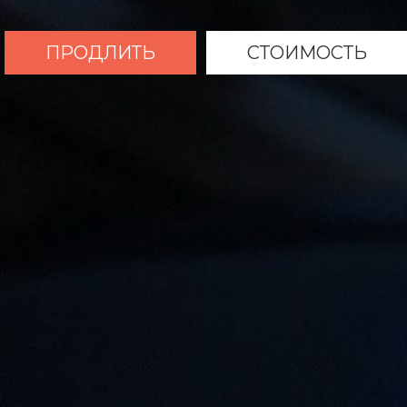
ПРОДЛИТЬ
СТОИМОСТЬ