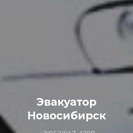
Эвакуатор
Новосибирск